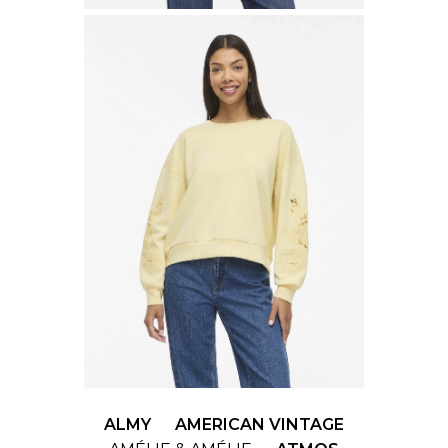
ALMY
AMERICAN VINTAGE